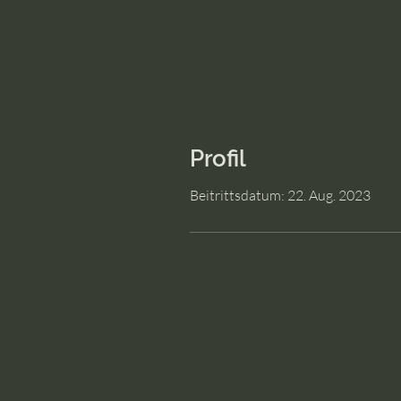
Profil
Beitrittsdatum: 22. Aug. 2023