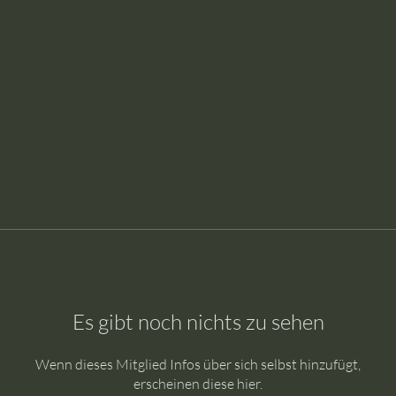
Es gibt noch nichts zu sehen
Wenn dieses Mitglied Infos über sich selbst hinzufügt,
erscheinen diese hier.