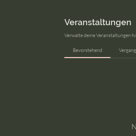
Veranstaltungen
Verwalte deine Veranstaltungen hie
Bevorstehend
Vergan
N