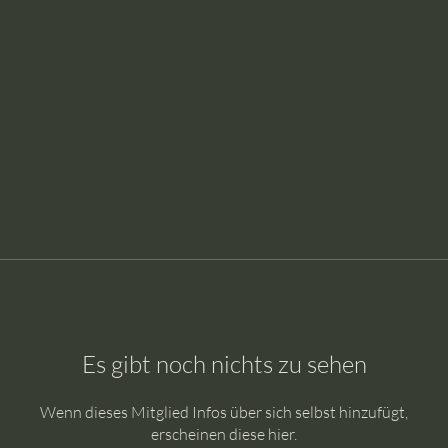
Es gibt noch nichts zu sehen
Wenn dieses Mitglied Infos über sich selbst hinzufügt,
erscheinen diese hier.