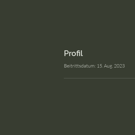
Profil
Beitrittsdatum: 15. Aug. 2023