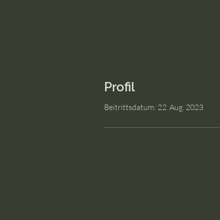
Profil
Beitrittsdatum: 22. Aug. 2023