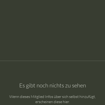
Es gibt noch nichts zu sehen
Wenn dieses Mitglied Infos über sich selbst hinzufügt,
erscheinen diese hier.