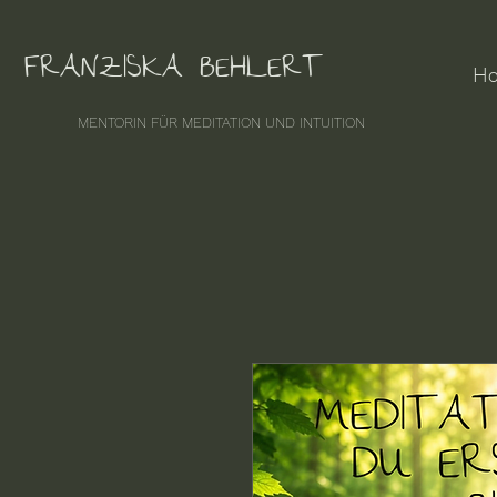
FRANZISKA BEHLERT
H
MENTORIN FÜR MEDITATION UND INTUITION