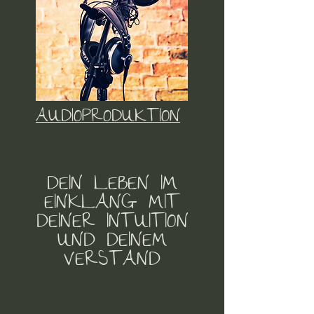
AUDIOPRODUKTION
DEIN LEBEN IM
EINKLANG MIT
DEINER INTUITION
UND DEINEM
VERSTAND