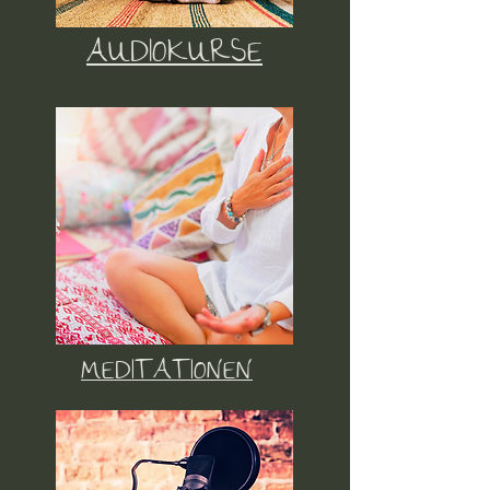
AUDIOKURSE
MEDITATIONEN