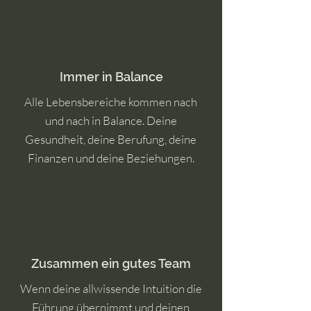
Immer in Balance
Alle Lebensbereiche kommen nach
und nach in Balance. Deine
Gesundheit, deine Berufung, deine
Finanzen und deine Beziehungen.
Zusammen ein gutes Team
Wenn deine allwissende Intuition die
Führung übernimmt und deinen