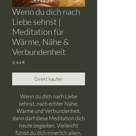
Wenn du dich nach
Liebe sehnst |
Meditation für
Wärme, Nähe &
Verbundenheit
Preis
4,44 €
Direkt kaufen
Wenn du dich nach Liebe
sehnst, nach echter Nähe,
Wärme und Verbundenheit,
dann darf diese Meditation dich
heute begleiten. Vielleicht
fühlst du dich innerlich allein,