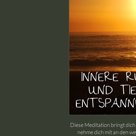
Diese Meditation bringt dich 
nehme dich mit an den wer