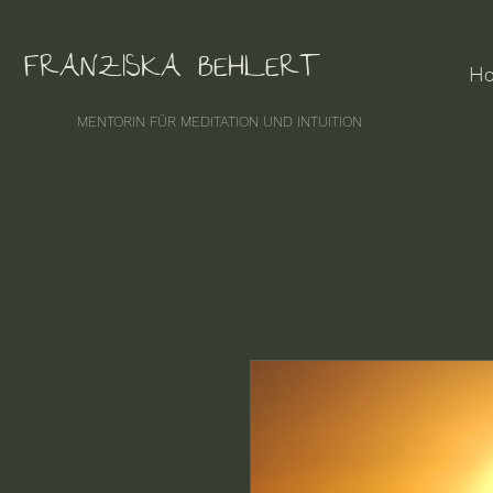
FRANZISKA BEHLERT
H
MENTORIN FÜR MEDITATION UND INTUITION