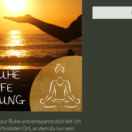
zur Ruhe und entspannt dich tief. Ich
tvollsten Ort, an dem du nur sein