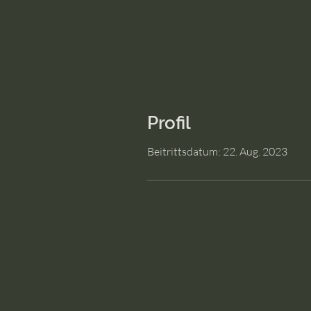
Profil
Beitrittsdatum: 22. Aug. 2023