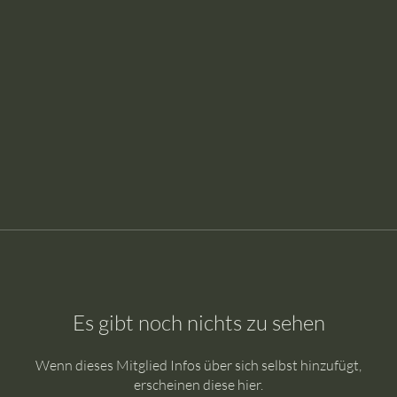
Es gibt noch nichts zu sehen
Wenn dieses Mitglied Infos über sich selbst hinzufügt,
erscheinen diese hier.