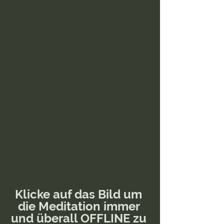
Klicke auf das Bild um 
die Meditation immer 
und überall OFFLINE zu 